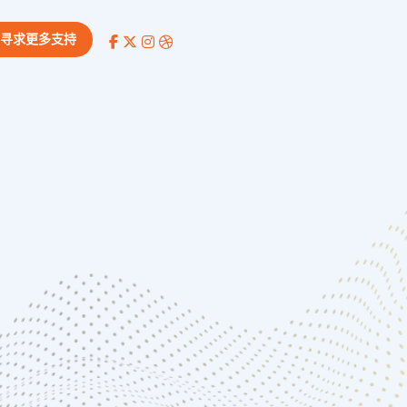
寻求更多支持