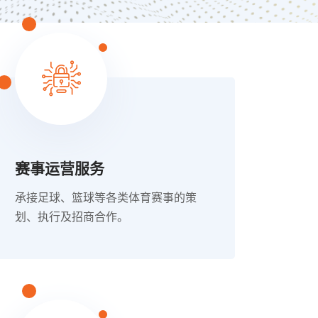
赛事运营服务
承接足球、篮球等各类体育赛事的策
划、执行及招商合作。