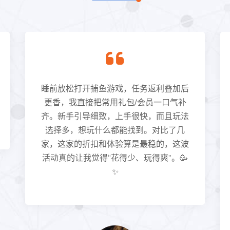
睡前放松打开捕鱼游戏，任务返利叠加后
更香，我直接把常用礼包/会员一口气补
齐。新手引导细致，上手很快，而且玩法
选择多，想玩什么都能找到。对比了几
家，这家的折扣和体验算是最稳的，这波
活动真的让我觉得“花得少、玩得爽”。🥳
✨