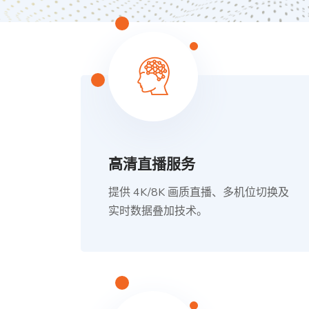
高清直播服务
提供 4K/8K 画质直播、多机位切换及
实时数据叠加技术。