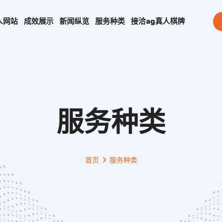
人网站
成效展示
新闻纵览
服务种类
接洽
ag真人棋牌
服务种类
首页
服务种类