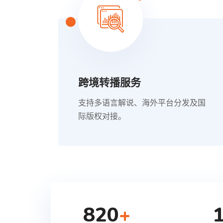
跨境转播服务
支持多语言解说、海外平台分发及国
际版权对接。
820
+