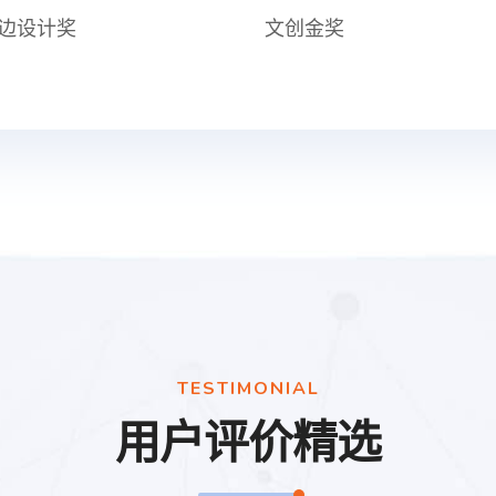
边设计奖
文创金奖
TESTIMONIAL
用户评价精选