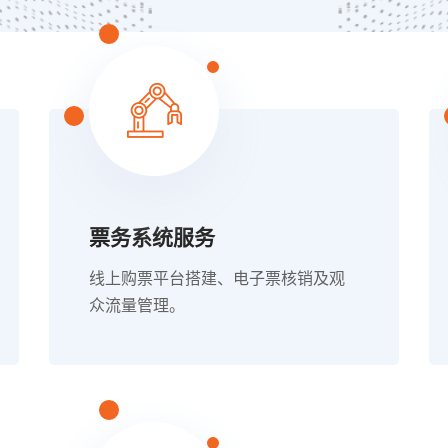
票务系统服务
线上购票平台搭建、电子票核销及观
众流量管理。