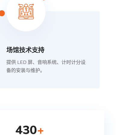
场馆技术支持
提供 LED 屏、音响系统、计时计分设
备的安装与维护。
430
+