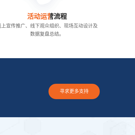
活动运营流程
线上宣传推广、线下观众组织、现场互动设计及
数据复盘总结。
寻求更多支持