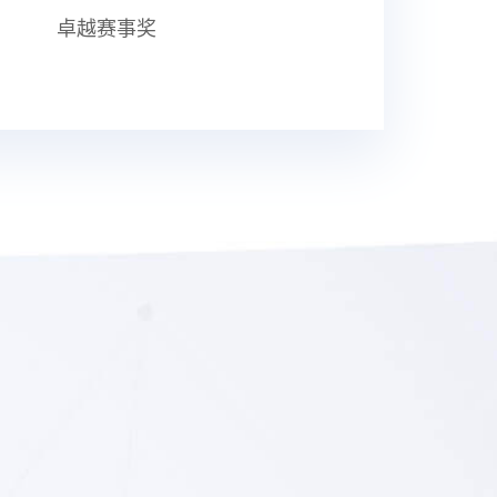
卓越赛事奖