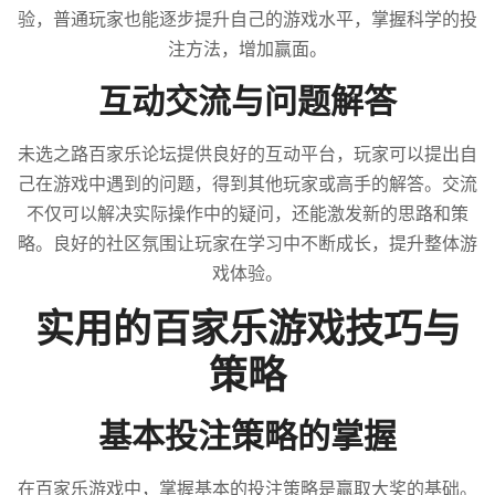
验，普通玩家也能逐步提升自己的游戏水平，掌握科学的投
注方法，增加赢面。
互动交流与问题解答
未选之路百家乐论坛提供良好的互动平台，玩家可以提出自
己在游戏中遇到的问题，得到其他玩家或高手的解答。交流
不仅可以解决实际操作中的疑问，还能激发新的思路和策
略。良好的社区氛围让玩家在学习中不断成长，提升整体游
戏体验。
实用的百家乐游戏技巧与
策略
基本投注策略的掌握
在百家乐游戏中，掌握基本的投注策略是赢取大奖的基础。