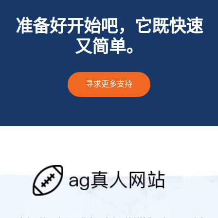
准备好开始吧，它既快速
又简单。
寻求更多支持