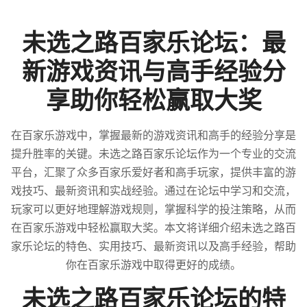
未选之路百家乐论坛：最
新游戏资讯与高手经验分
享助你轻松赢取大奖
在百家乐游戏中，掌握最新的游戏资讯和高手的经验分享是
提升胜率的关键。未选之路百家乐论坛作为一个专业的交流
平台，汇聚了众多百家乐爱好者和高手玩家，提供丰富的游
戏技巧、最新资讯和实战经验。通过在论坛中学习和交流，
玩家可以更好地理解游戏规则，掌握科学的投注策略，从而
在百家乐游戏中轻松赢取大奖。本文将详细介绍未选之路百
家乐论坛的特色、实用技巧、最新资讯以及高手经验，帮助
你在百家乐游戏中取得更好的成绩。
未选之路百家乐论坛的特