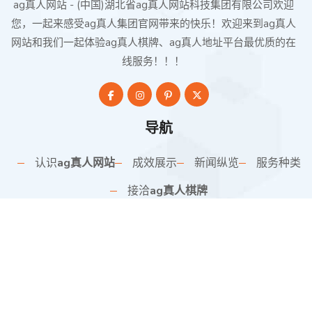
ag真人网站 - (中国)湖北省ag真人网站科技集团有限公司欢迎
您，一起来感受ag真人集团官网带来的快乐！欢迎来到ag真人
网站和我们一起体验ag真人棋牌、ag真人地址平台最优质的在
线服务！！！
导航
认识
ag真人网站
成效展示
新闻纵览
服务种类
接洽
ag真人棋牌
网站地图
SiteMap
联系方式